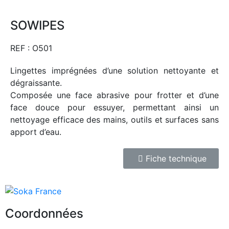
SOWIPES
REF : O501
Lingettes imprégnées d’une solution nettoyante et
dégraissante.
Composée une face abrasive pour frotter et d’une
face douce pour essuyer, permettant ainsi un
nettoyage efficace des mains, outils et surfaces sans
apport d’eau.
Fiche technique
Coordonnées