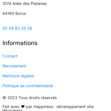
1074 Allée des Platanes
64160 Buros
05 59 83 20 56
Informations
Contact
Recrutement
Mentions légales
Politique de confidentialité
© 2023 Tous droits réservés
Fait avec ❤ par Happiness :
développement site
Worpdress