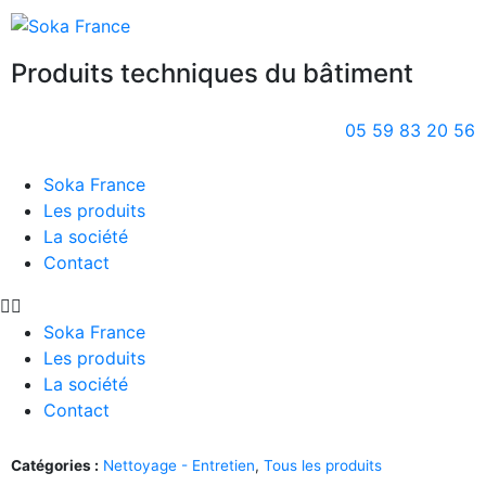
Produits techniques du bâtiment
05 59 83 20 56
Soka France
Les produits
La société
Contact
Soka France
Les produits
La société
Contact
Catégories :
Nettoyage - Entretien
,
Tous les produits