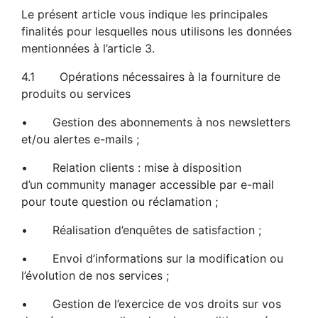
Le présent article vous indique les principales
finalités pour lesquelles nous utilisons les données
mentionnées à l’article 3.
4.1 Opérations nécessaires à la fourniture de
produits ou services
• Gestion des abonnements à nos newsletters
et/ou alertes e-mails ;
• Relation clients : mise à disposition
d’un community manager accessible par e-mail
pour toute question ou réclamation ;
• Réalisation d’enquêtes de satisfaction ;
• Envoi d’informations sur la modification ou
l’évolution de nos services ;
• Gestion de l’exercice de vos droits sur vos