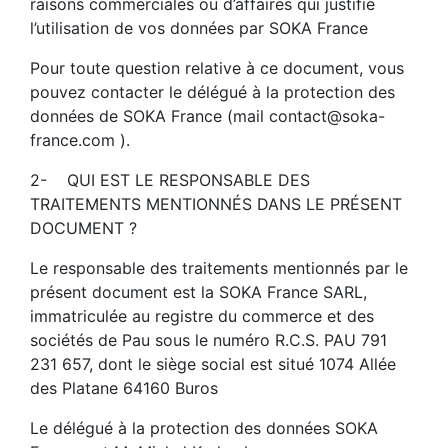
raisons commerciales ou d’affaires qui justifie
l’utilisation de vos données par SOKA France
Pour toute question relative à ce document, vous
pouvez contacter le délégué à la protection des
données de SOKA France (mail contact@soka-
france.com ).
2- QUI EST LE RESPONSABLE DES
TRAITEMENTS MENTIONNÉS DANS LE PRÉSENT
DOCUMENT ?
Le responsable des traitements mentionnés par le
présent document est la SOKA France SARL,
immatriculée au registre du commerce et des
sociétés de Pau sous le numéro R.C.S. PAU 791
231 657, dont le siège social est situé 1074 Allée
des Platane 64160 Buros
Le délégué à la protection des données SOKA