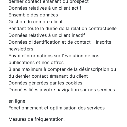
dernier contact émanant du prospect
Données relatives à un client actif
Ensemble des données
Gestion du compte client
Pendant toute la durée de la relation contractuelle
Données relatives à un client inactif
Données d’identification et de contact – Inscrits
newsletters
Envoi d’informations sur l’évolution de nos
publications et nos offres
3 ans maximum à compter de la désinscription ou
du dernier contact émanant du client
Données générées par les cookies
Données liées à votre navigation sur nos services
en ligne
Fonctionnement et optimisation des services
Mesures de fréquentation.