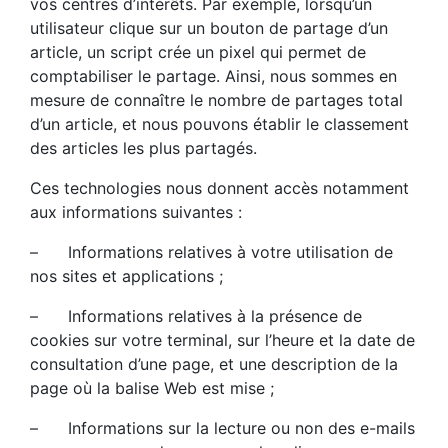
vos centres d’intérêts. Par exemple, lorsqu’un
utilisateur clique sur un bouton de partage d’un
article, un script crée un pixel qui permet de
comptabiliser le partage. Ainsi, nous sommes en
mesure de connaître le nombre de partages total
d’un article, et nous pouvons établir le classement
des articles les plus partagés.
Ces technologies nous donnent accès notamment
aux informations suivantes :
– Informations relatives à votre utilisation de
nos sites et applications ;
– Informations relatives à la présence de
cookies sur votre terminal, sur l’heure et la date de
consultation d’une page, et une description de la
page où la balise Web est mise ;
– Informations sur la lecture ou non des e-mails