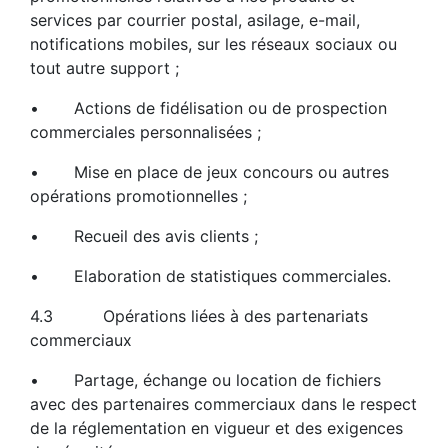
services par courrier postal, asilage, e-mail,
notifications mobiles, sur les réseaux sociaux ou
tout autre support ;
• Actions de fidélisation ou de prospection
commerciales personnalisées ;
• Mise en place de jeux concours ou autres
opérations promotionnelles ;
• Recueil des avis clients ;
• Elaboration de statistiques commerciales.
4.3 Opérations liées à des partenariats
commerciaux
• Partage, échange ou location de fichiers
avec des partenaires commerciaux dans le respect
de la réglementation en vigueur et des exigences