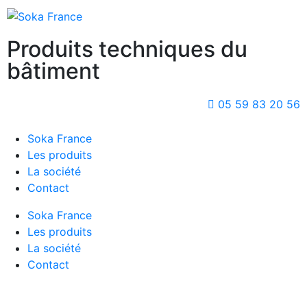
Produits techniques du
bâtiment
05 59 83 20 56
Soka France
Les produits
La société
Contact
Soka France
Les produits
La société
Contact