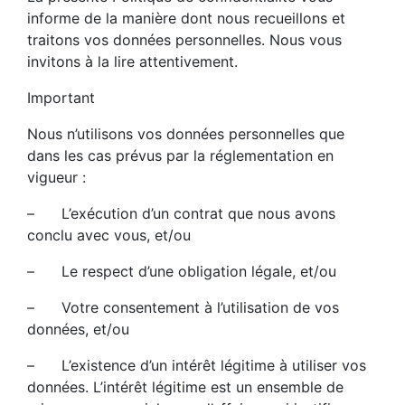
informe de la manière dont nous recueillons et
traitons vos données personnelles. Nous vous
invitons à la lire attentivement.
Important
Nous n’utilisons vos données personnelles que
dans les cas prévus par la réglementation en
vigueur :
– L’exécution d’un contrat que nous avons
conclu avec vous, et/ou
– Le respect d’une obligation légale, et/ou
– Votre consentement à l’utilisation de vos
données, et/ou
– L’existence d’un intérêt légitime à utiliser vos
données. L’intérêt légitime est un ensemble de