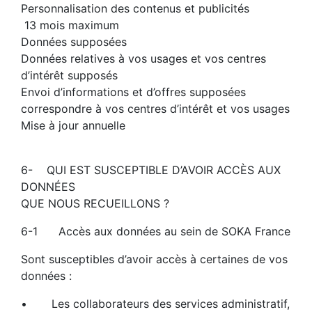
Personnalisation des contenus et publicités
13 mois maximum
Données supposées
Données relatives à vos usages et vos centres
d’intérêt supposés
Envoi d’informations et d’offres supposées
correspondre à vos centres d’intérêt et vos usages
Mise à jour annuelle
6- QUI EST SUSCEPTIBLE D’AVOIR ACCÈS AUX
DONNÉES
QUE NOUS RECUEILLONS ?
6-1 Accès aux données au sein de SOKA France
Sont susceptibles d’avoir accès à certaines de vos
données :
• Les collaborateurs des services administratif,