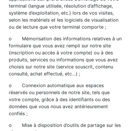
terminal (langue utilisée, résolution d’affichage,
système d’exploitation, etc.) lors de vos visites,
selon les matériels et les logiciels de visualisation
ou de lecture que votre terminal comporte ;
o Mémorisation des informations relatives à un
formulaire que vous avez rempli sur notre site
(inscription ou accès à votre compte) ou à des
produits, services ou informations que vous avez
choisis sur notre site (service souscrit, contenu
consulté, achat effectué, etc…) ;
o Connexion automatique aux espaces
réservés ou personnels de notre site, tels que
votre compte, grâce à des identifiants ou des
données que vous nous avez antérieurement
confiés ;
o Mise à disposition d’outils de partage sur les