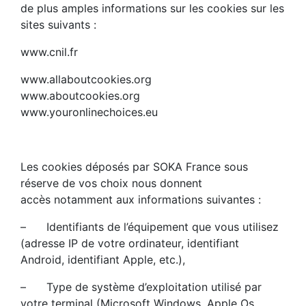
de plus amples informations sur les cookies sur les
sites suivants :
www.cnil.fr
www.allaboutcookies.org
www.aboutcookies.org
www.youronlinechoices.eu
Les cookies déposés par SOKA France sous
réserve de vos choix nous donnent
accès notamment aux informations suivantes :
– Identifiants de l’équipement que vous utilisez
(adresse IP de votre ordinateur, identifiant
Android, identifiant Apple, etc.),
– Type de système d’exploitation utilisé par
votre terminal (Microsoft Windows, Apple Os,