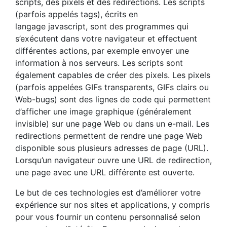
scripts, des pixels et des redirections. Les scripts
(parfois appelés tags), écrits en
langage javascript, sont des programmes qui
s’exécutent dans votre navigateur et effectuent
différentes actions, par exemple envoyer une
information à nos serveurs. Les scripts sont
également capables de créer des pixels. Les pixels
(parfois appelées GIFs transparents, GIFs clairs ou
Web-bugs) sont des lignes de code qui permettent
d’afficher une image graphique (généralement
invisible) sur une page Web ou dans un e-mail. Les
redirections permettent de rendre une page Web
disponible sous plusieurs adresses de page (URL).
Lorsqu’un navigateur ouvre une URL de redirection,
une page avec une URL différente est ouverte.
Le but de ces technologies est d’améliorer votre
expérience sur nos sites et applications, y compris
pour vous fournir un contenu personnalisé selon