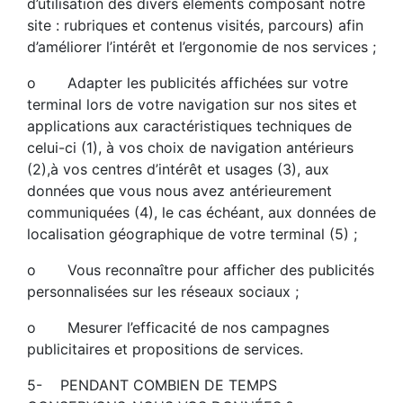
d’utilisation des divers éléments composant notre
site : rubriques et contenus visités, parcours) afin
d’améliorer l’intérêt et l’ergonomie de nos services ;
o Adapter les publicités affichées sur votre
terminal lors de votre navigation sur nos sites et
applications aux caractéristiques techniques de
celui-ci (1), à vos choix de navigation antérieurs
(2),à vos centres d’intérêt et usages (3), aux
données que vous nous avez antérieurement
communiquées (4), le cas échéant, aux données de
localisation géographique de votre terminal (5) ;
o Vous reconnaître pour afficher des publicités
personnalisées sur les réseaux sociaux ;
o Mesurer l’efficacité de nos campagnes
publicitaires et propositions de services.
5- PENDANT COMBIEN DE TEMPS