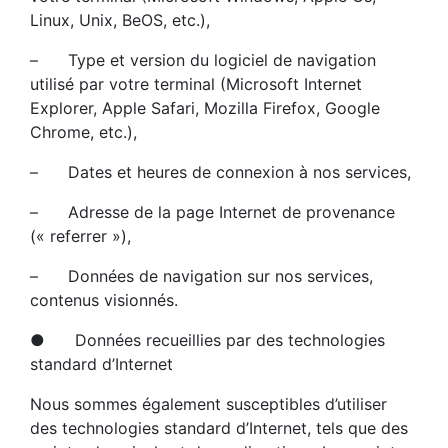
Linux, Unix, BeOS, etc.),
– Type et version du logiciel de navigation
utilisé par votre terminal (Microsoft Internet
Explorer, Apple Safari, Mozilla Firefox, Google
Chrome, etc.),
– Dates et heures de connexion à nos services,
– Adresse de la page Internet de provenance
(« referrer »),
– Données de navigation sur nos services,
contenus visionnés.
● Données recueillies par des technologies
standard d’Internet
Nous sommes également susceptibles d’utiliser
des technologies standard d’Internet, tels que des