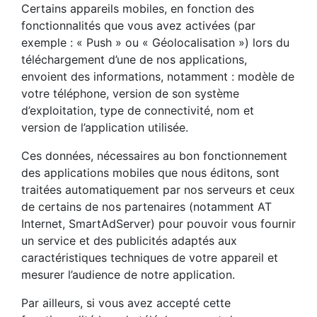
Certains appareils mobiles, en fonction des
fonctionnalités que vous avez activées (par
exemple : « Push » ou « Géolocalisation ») lors du
téléchargement d’une de nos applications,
envoient des informations, notamment : modèle de
votre téléphone, version de son système
d’exploitation, type de connectivité, nom et
version de l’application utilisée.
Ces données, nécessaires au bon fonctionnement
des applications mobiles que nous éditons, sont
traitées automatiquement par nos serveurs et ceux
de certains de nos partenaires (notamment AT
Internet, SmartAdServer) pour pouvoir vous fournir
un service et des publicités adaptés aux
caractéristiques techniques de votre appareil et
mesurer l’audience de notre application.
Par ailleurs, si vous avez accepté cette