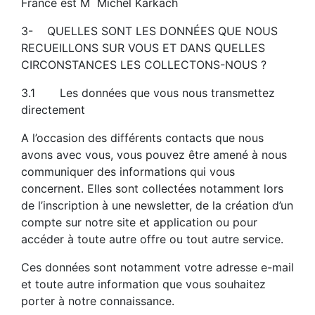
France est M Michel Karkach
3- QUELLES SONT LES DONNÉES QUE NOUS
RECUEILLONS SUR VOUS ET DANS QUELLES
CIRCONSTANCES LES COLLECTONS-NOUS ?
3.1 Les données que vous nous transmettez
directement
A l’occasion des différents contacts que nous
avons avec vous, vous pouvez être amené à nous
communiquer des informations qui vous
concernent. Elles sont collectées notamment lors
de l’inscription à une newsletter, de la création d’un
compte sur notre site et application ou pour
accéder à toute autre offre ou tout autre service.
Ces données sont notamment votre adresse e-mail
et toute autre information que vous souhaitez
porter à notre connaissance.