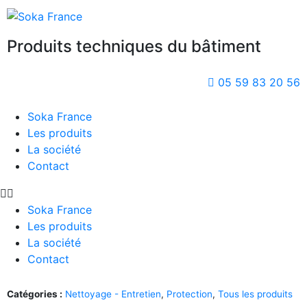
Produits techniques du bâtiment
05 59 83 20 56
Soka France
Les produits
La société
Contact
Soka France
Les produits
La société
Contact
Catégories :
Nettoyage - Entretien
,
Protection
,
Tous les produits