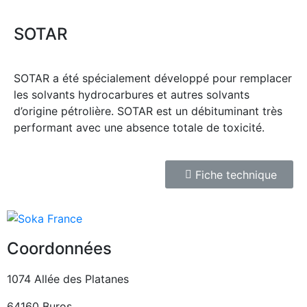
SOTAR
SOTAR a été spécialement développé pour remplacer
les solvants hydrocarbures et autres solvants
d’origine pétrolière. SOTAR est un débituminant très
performant avec une absence totale de toxicité.
Fiche technique
Coordonnées
1074 Allée des Platanes
64160 Buros