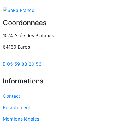
Coordonnées
1074 Allée des Platanes
64160 Buros
05 59 83 20 56
Informations
Contact
Recrutement
Mentions légales