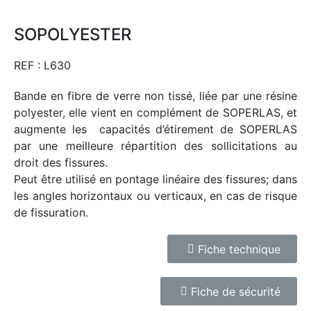
SOPOLYESTER
REF : L630
Bande en fibre de verre non tissé, liée par une résine
polyester, elle vient en complément de SOPERLAS, et
augmente les capacités d’étirement de SOPERLAS
par une meilleure répartition des sollicitations au
droit des fissures.
Peut être utilisé en pontage linéaire des fissures; dans
les angles horizontaux ou verticaux, en cas de risque
de fissuration.
Fiche technique
Fiche de sécurité