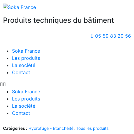
Produits techniques du bâtiment
05 59 83 20 56
Soka France
Les produits
La société
Contact
Soka France
Les produits
La société
Contact
Catégories :
Hydrofuge - Etanchéité
,
Tous les produits