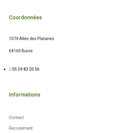
Coordonnées
1074 Allée des Platanes
64160 Buros
05 59 83 20 56
Informations
Contact
Recrutement