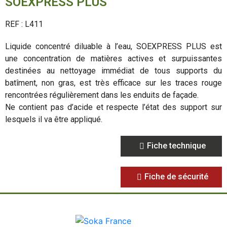
SOEXPRESS PLUS
REF : L411
Liquide concentré diluable à l’eau, SOEXPRESS PLUS est
une concentration de matières actives et surpuissantes
destinées au nettoyage immédiat de tous supports du
batîment, non gras, est très efficace sur les traces rouge
rencontrées régulièrement dans les enduits de façade.
Ne contient pas d’acide et respecte l’état des support sur
lesquels il va être appliqué.
Fiche technique
Fiche de sécurité