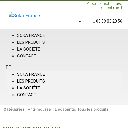
Produits techniques
du bâtiment
05 59 83 20 56
SOKA FRANCE
LES PRODUITS
LA SOCIÉTÉ
CONTACT
SOKA FRANCE
LES PRODUITS
LA SOCIÉTÉ
CONTACT
Catégories :
Anti-mousse - Décapants
,
Tous les produits