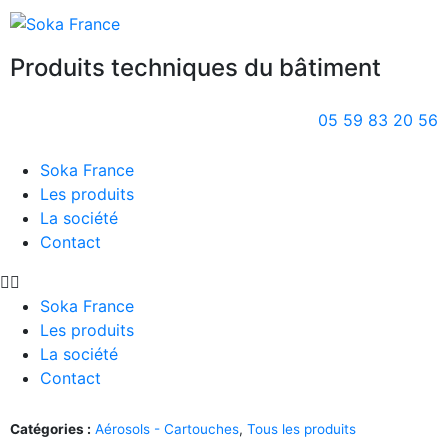
Produits techniques du bâtiment
05 59 83 20 56
Soka France
Les produits
La société
Contact
Soka France
Les produits
La société
Contact
Catégories :
Aérosols - Cartouches
,
Tous les produits