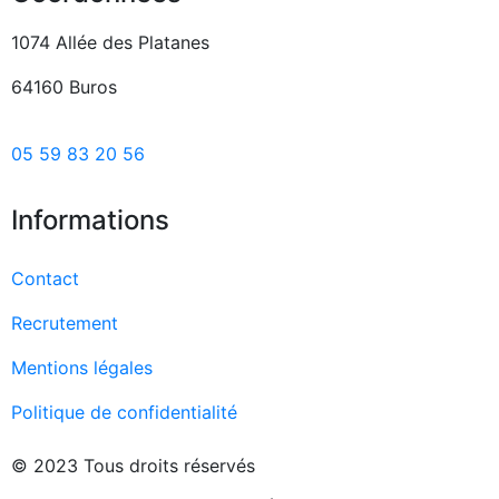
1074 Allée des Platanes
64160 Buros
05 59 83 20 56
Informations
Contact
Recrutement
Mentions légales
Politique de confidentialité
© 2023 Tous droits réservés