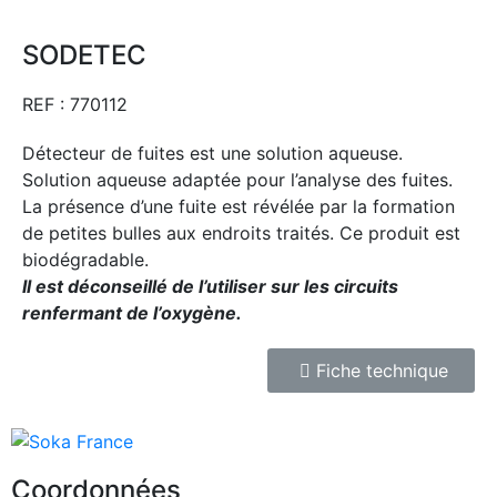
SODETEC
REF : 770112
Détecteur de fuites est une solution aqueuse.
Solution aqueuse adaptée pour l’analyse des fuites.
La présence d’une fuite est révélée par la formation
de petites bulles aux endroits traités. Ce produit est
biodégradable.
Il est déconseillé de l’utiliser sur les circuits
renfermant de l’oxygène.
Fiche technique
Coordonnées