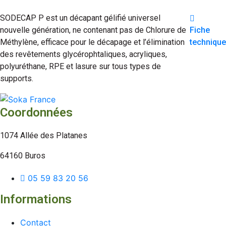
SODECAP P est un décapant gélifié universel
nouvelle génération, ne contenant pas de Chlorure de
Fiche
Méthylène, efficace pour le décapage et l’élimination
technique
des revêtements glycérophtaliques, acryliques,
polyuréthane, RPE et lasure sur tous types de
supports.
Coordonnées
1074 Allée des Platanes
64160 Buros
05 59 83 20 56
Informations
Contact