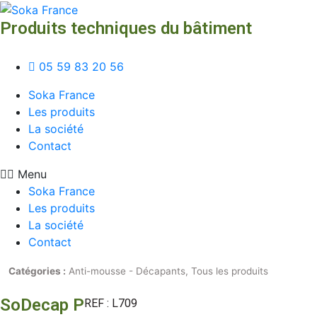
Produits techniques du bâtiment
05 59 83 20 56
Soka France
Les produits
La société
Contact
Menu
Soka France
Les produits
La société
Contact
Catégories :
Anti-mousse - Décapants
,
Tous les produits
SoDecap P
REF : L709