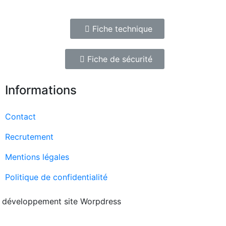
Fiche technique
Fiche de sécurité
Informations
Contact
Recrutement
Mentions légales
Politique de confidentialité
:
développement site Worpdress