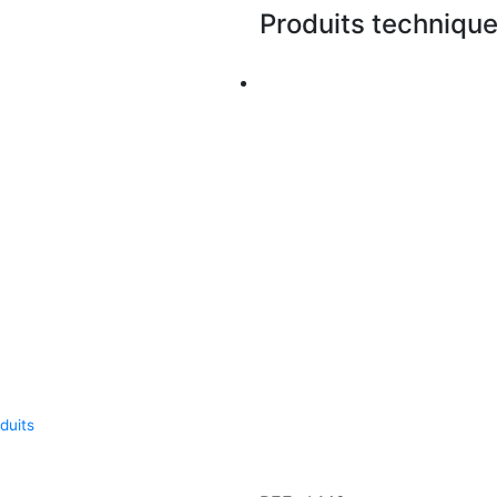
Produits techniqu
duits