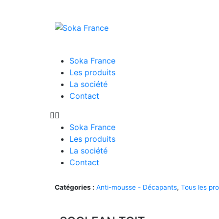
Soka France
Les produits
La société
Contact
Soka France
Les produits
La société
Contact
Catégories :
Anti-mousse - Décapants
,
Tous les pro