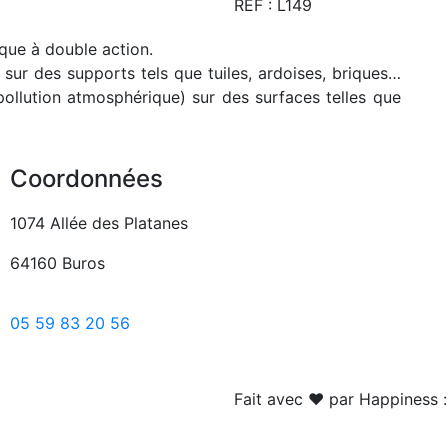
REF : L149
que à double action.
sur des supports tels que tuiles, ardoises, briques…
ollution atmosphérique) sur des surfaces telles que
Coordonnées
1074 Allée des Platanes
64160 Buros
05 59 83 20 56
Fait avec ❤ par Happiness 