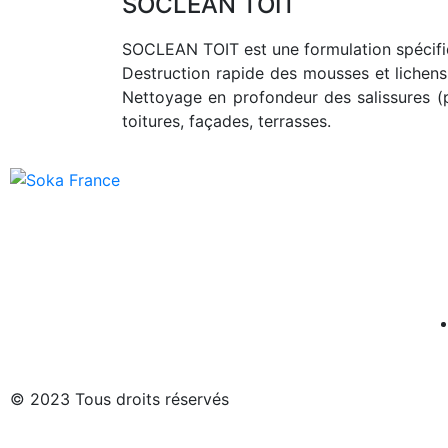
SOCLEAN TOIT
SOCLEAN TOIT est une formulation spécifi
Destruction rapide des mousses et lichens 
Nettoyage en profondeur des salissures (p
toitures, façades, terrasses.
© 2023 Tous droits réservés