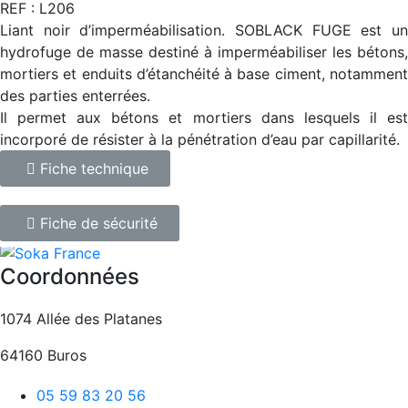
REF : L206
Liant noir d’imperméabilisation. SOBLACK FUGE est un
hydrofuge de masse destiné à imperméabiliser les bétons,
mortiers et enduits d’étanchéité à base ciment, notamment
des parties enterrées.
Il permet aux bétons et mortiers dans lesquels il est
incorporé de résister à la pénétration d’eau par capillarité.
Fiche technique
Fiche de sécurité
Coordonnées
1074 Allée des Platanes
64160 Buros
05 59 83 20 56