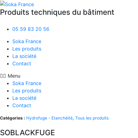
Produits techniques du bâtiment
05 59 83 20 56
Soka France
Les produits
La société
Contact
Menu
Soka France
Les produits
La société
Contact
Catégories :
Hydrofuge - Etanchéité
,
Tous les produits
SOBLACKFUGE